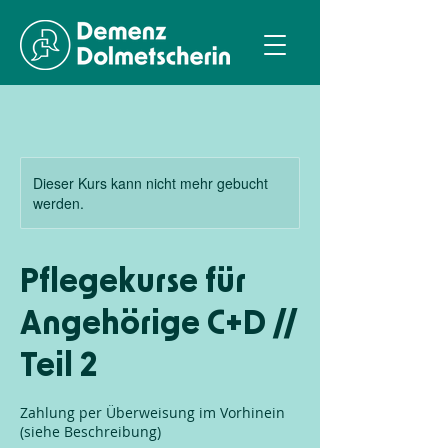
Dieser Kurs kann nicht mehr gebucht
werden.
Pflegekurse für
Angehörige C+D //
Teil 2
Zahlung per Überweisung im Vorhinein
(siehe Beschreibung)